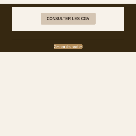
CONSULTER LES CGV
Gestion des cookies